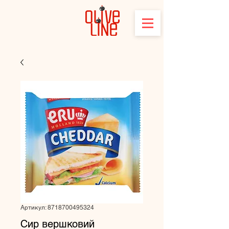
Артикул: 8718700495324
Сир вершковий