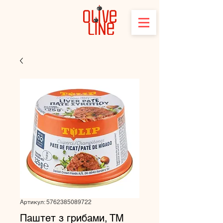
Артикул: 5762385089722
Паштет з грибами, ТМ