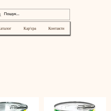
аталог
Кар'єра
Контакти