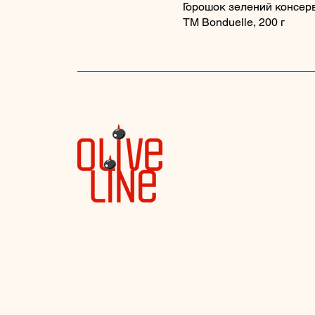
Горошок зелений консер
ТМ Bonduelle, 200 г